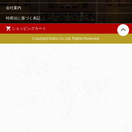
会社案内
特商法に基づく表記
ショッピングカート
Copyright Kisho Co.,Ltd. Rights Reserved.