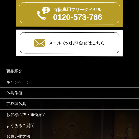
寺院専用フリーダイヤル
0120-573-766
メールでのお問合せはこちら
商品紹介
キャンペーン
仏具修復
京都製仏具
お客様の声・事例紹介
よくあるご質問
お買い物方法