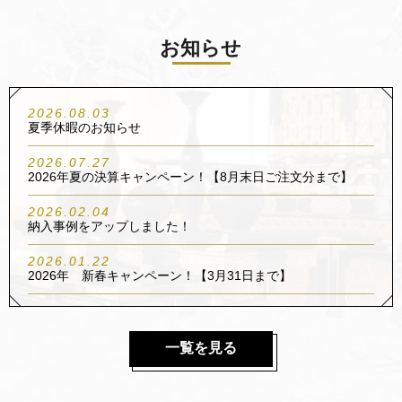
お知らせ
2026.08.03
夏季休暇のお知らせ
2026.07.27
2026年夏の決算キャンペーン！【8月末日ご注文分まで】
2026.02.04
納入事例をアップしました！
2026.01.22
2026年 新春キャンペーン！【3月31日まで】
2025.12.17
冬季休業のお知らせ・年内発送受付について
一覧を見る
2025.11.07
2025年秋の大感謝祭開催中！【ご注文は12月15日まで★】