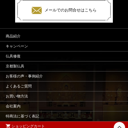
メールでのお問合せはこちら
商品紹介
キャンペーン
仏具修復
京都製仏具
お客様の声・事例紹介
よくあるご質問
お買い物方法
会社案内
特商法に基づく表記
ショッピングカート