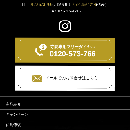
TEL.
0120-573-766
(寺院専用）
072-369-1214
(代表）
FAX.072-369-1215
寺院専用フリーダイヤル
0120-573-766
メールでのお問合せはこちら
商品紹介
キャンペーン
仏具修復