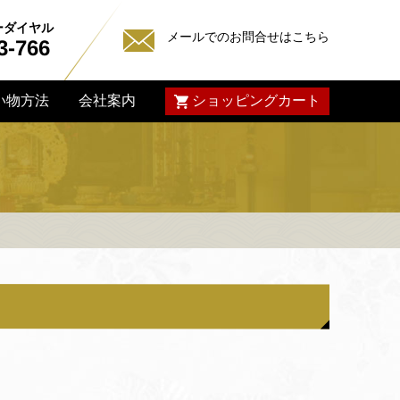
ーダイヤル
メールでのお問合せはこちら
3-766
ショッピングカート
い物方法
会社案内