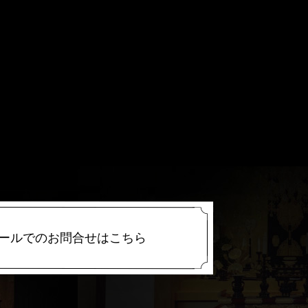
ールでのお問合せはこちら