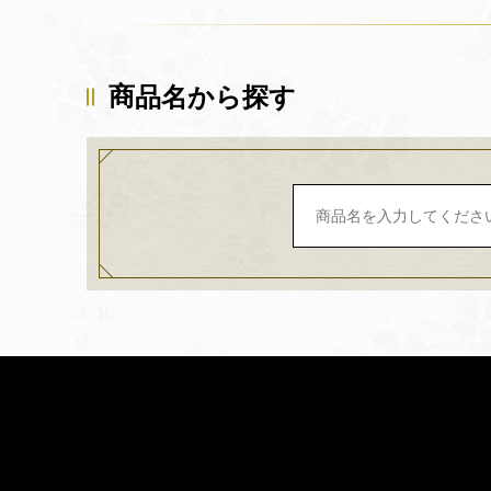
商品名から探す