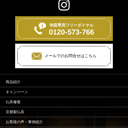
寺院専用フリーダイヤル
0120-573-766
メールでのお問合せはこちら
商品紹介
キャンペーン
仏具修復
京都製仏具
お客様の声・事例紹介