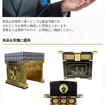
喜昌は全国津々浦々どこでも配送可能です。
それどころか海外に納品した実績もございます。
見積もりは無料ですので、お気軽にご相談ください。
良品を安価に提供