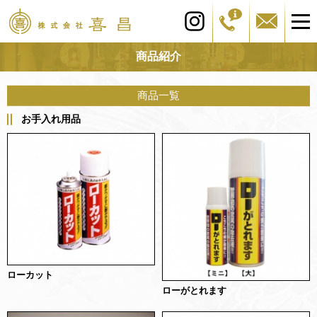
商品紹介
商品一覧
お手入れ用品
ローカット
ローがとれます