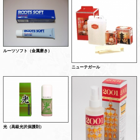
ルーツソフト（金属磨き）
ニューテガール
光（高級光沢保護剤）