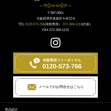
〒587-0061
大阪府堺市美原区今井22-6
TEL.
0120-573-766
(寺院専用）
072-369-1214
(代表）
FAX.072-369-1215
寺院専用フリーダイヤル
0120-573-766
メールでのお問合せはこちら
商品紹介