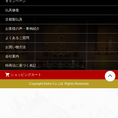
キャンペーン
仏具修復
京都製仏具
お客様の声・事例紹介
よくあるご質問
お買い物方法
会社案内
特商法に基づく表記
ショッピングカート
Copyright Kisho Co.,Ltd. Rights Reserved.