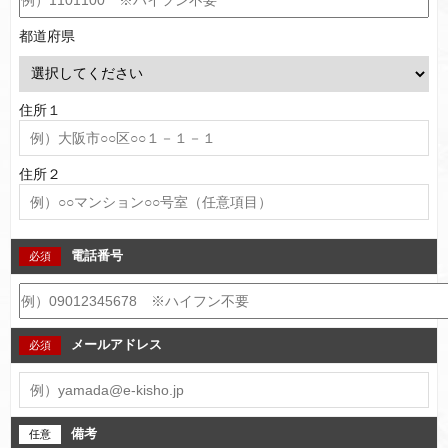
都道府県
住所１
住所２
電話番号
メールアドレス
備考