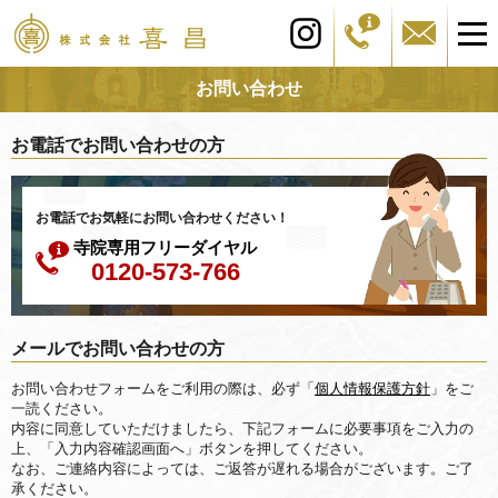
お問い合わせ
お電話でお問い合わせの方
お電話でお気軽にお問い合わせください！
寺院専用フリーダイヤル
0120-573-766
メールでお問い合わせの方
お問い合わせフォームをご利用の際は、必ず「
個人情報保護方針
」をご
一読ください。
内容に同意していただけましたら、下記フォームに必要事項をご入力の
上、「入力内容確認画面へ」ボタンを押してください。
なお、ご連絡内容によっては、ご返答が遅れる場合がございます。ご了
承ください。