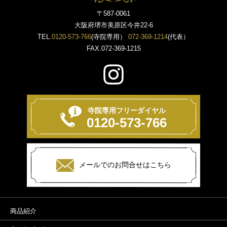
〒587-0061
大阪府堺市美原区今井22-6
TEL.
0120-573-766
(寺院専用）
072-369-1214
(代表）
FAX.072-369-1215
寺院専用フリーダイヤル
0120-573-766
メールでのお問合せはこちら
商品紹介