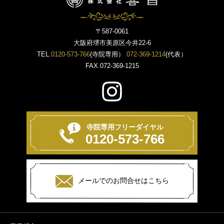
〒587-0061
大阪府堺市美原区今井22-6
TEL.
0120-573-766
(寺院専用）
072-369-1214
(代表）
FAX.072-369-1215
寺院専用フリーダイヤル
0120-573-766
メールでのお問合せはこちら