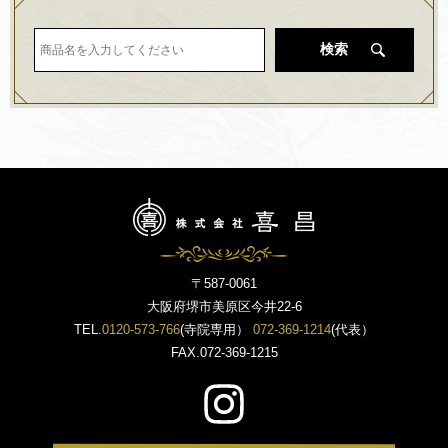
検索
〒587-0061
大阪府堺市美原区今井22-6
TEL.
0120-573-766
(寺院専用）
072-369-1214
(代表）
FAX.072-369-1215