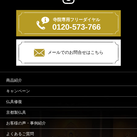
寺院専用フリーダイヤル
0120-573-766
メールでのお問合せはこちら
商品紹介
キャンペーン
仏具修復
京都製仏具
お客様の声・事例紹介
よくあるご質問