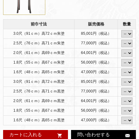
前巾寸法
販売価格
数量
3.0尺（91ｃｍ）高72ｃｍ朱塗
85,001円（税込）
2.5尺（76ｃｍ）高71ｃｍ朱塗
77,000円（税込）
2.0尺（61ｃｍ）高69ｃｍ朱塗
64,001円（税込）
1.8尺（55ｃｍ）高67ｃｍ朱塗
56,000円（税込）
1.6尺（48ｃｍ）高65ｃｍ朱塗
47,000円（税込）
3.0尺（91ｃｍ）高72ｃｍ黒塗
85,001円（税込）
2.5尺（76ｃｍ）高71ｃｍ黒塗
77,000円（税込）
2.0尺（61ｃｍ）高69ｃｍ黒塗
64,001円（税込）
1.8尺（55ｃｍ）高67ｃｍ黒塗
56,000円（税込）
1.6尺（48ｃｍ）高65ｃｍ黒塗
47,000円（税込）
カートに入れる
問い合わせする