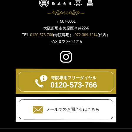
〒587-0061
大阪府堺市美原区今井22-6
TEL.
0120-573-766
(寺院専用）
072-369-1214
(代表）
FAX.072-369-1215
寺院専用フリーダイヤル
0120-573-766
メールでのお問合せはこちら