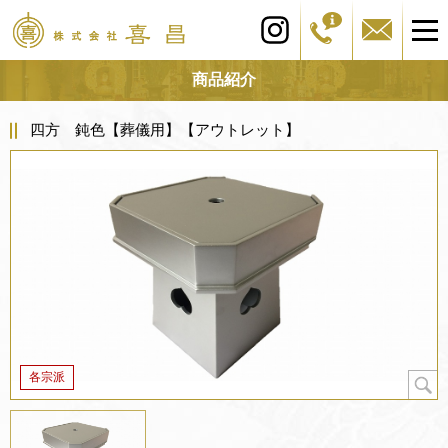
商品紹介
四方 鈍色【葬儀用】【アウトレット】
各宗派