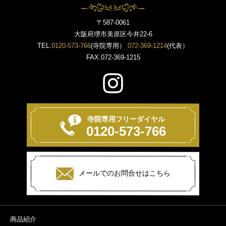
〒587-0061
大阪府堺市美原区今井22-6
TEL.
0120-573-766
(寺院専用）
072-369-1214
(代表）
FAX.072-369-1215
寺院専用フリーダイヤル
0120-573-766
メールでのお問合せはこちら
商品紹介