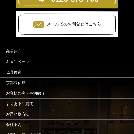
メールでのお問合せはこちら
商品紹介
キャンペーン
仏具修復
京都製仏具
お客様の声・事例紹介
よくあるご質問
お買い物方法
会社案内