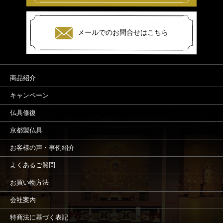
メールでのお問合せはこちら
商品紹介
キャンペーン
仏具修復
京都製仏具
お客様の声・事例紹介
よくあるご質問
お買い物方法
会社案内
特商法に基づく表記