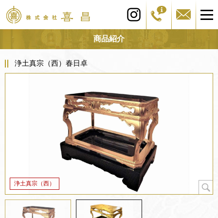
商品紹介
浄土真宗（西）春日卓
浄土真宗（西）