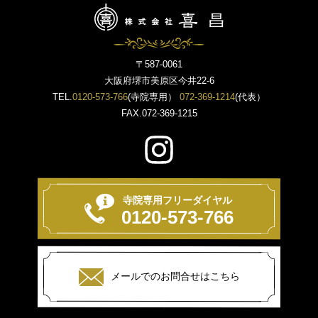
〒587-0061
大阪府堺市美原区今井22-6
TEL.
0120-573-766
(寺院専用）
072-369-1214
(代表）
FAX.072-369-1215
寺院専用フリーダイヤル
0120-573-766
メールでのお問合せはこちら