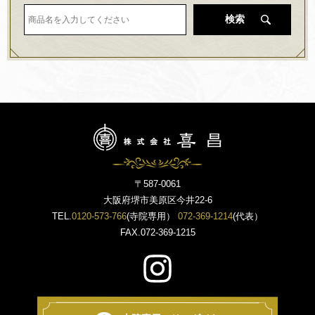
検索
〒587-0061
大阪府堺市美原区今井22-6
TEL.
0120-573-766
(寺院専用）
072-369-1214
(代表）
FAX.072-369-1215