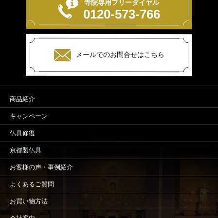
寺院専用フリーダイヤル
0120-573-766
メールでのお問合せはこちら
商品紹介
キャンペーン
仏具修復
京都製仏具
お客様の声・事例紹介
よくあるご質問
お買い物方法