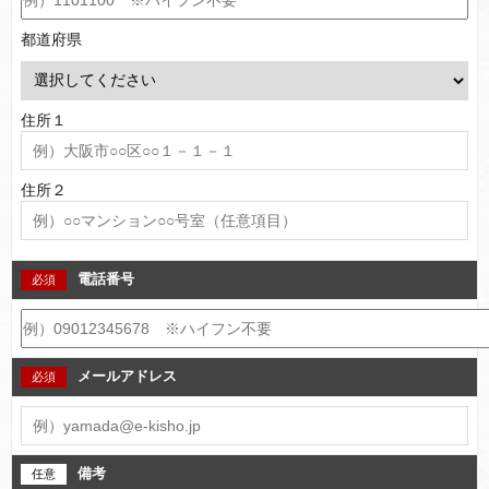
都道府県
住所１
住所２
電話番号
メールアドレス
備考