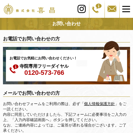
お問い合わせ
お電話でお問い合わせの方
お電話でお気軽にお問い合わせください！
寺院専用フリーダイヤル
0120-573-766
メールでお問い合わせの方
お問い合わせフォームをご利用の際は、必ず「
個人情報保護方針
」をご
一読ください。
内容に同意していただけましたら、下記フォームに必要事項をご入力の
上、「入力内容確認画面へ」ボタンを押してください。
なお、ご連絡内容によっては、ご返答が遅れる場合がございます。ご了
承ください。