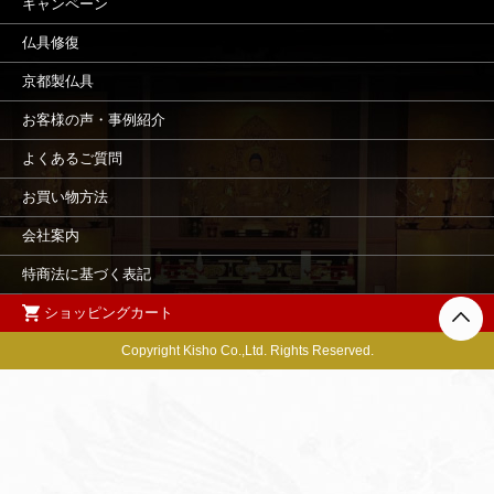
キャンペーン
仏具修復
京都製仏具
お客様の声・事例紹介
よくあるご質問
お買い物方法
会社案内
特商法に基づく表記
ショッピングカート
Copyright Kisho Co.,Ltd. Rights Reserved.