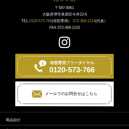
〒587-0061
大阪府堺市美原区今井22-6
TEL.
0120-573-766
(寺院専用）
072-369-1214
(代表）
FAX.072-369-1215
寺院専用フリーダイヤル
0120-573-766
メールでのお問合せはこちら
商品紹介