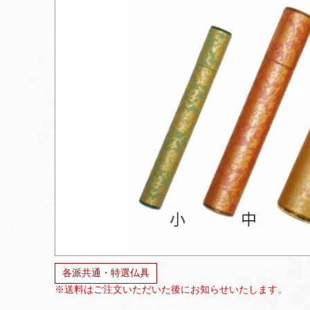
各派共通・特選仏具
※送料はご注文いただいた後にお知らせいたします。