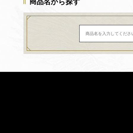
商品名から探す