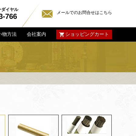
ーダイヤル
メールでのお問合せはこちら
3-766
ショッピングカート
い物方法
会社案内