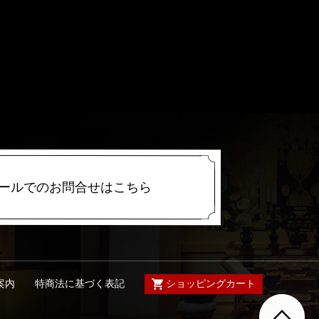
ールでのお問合せはこちら
特商法に基づく表記
ショッピングカート
案内