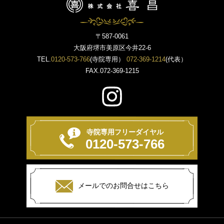
〒587-0061
大阪府堺市美原区今井22-6
TEL.
0120-573-766
(寺院専用）
072-369-1214
(代表）
FAX.072-369-1215
寺院専用フリーダイヤル
0120-573-766
メールでのお問合せはこちら