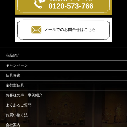
0120-573-766
メールでのお問合せはこちら
商品紹介
キャンペーン
仏具修復
京都製仏具
お客様の声・事例紹介
よくあるご質問
お買い物方法
会社案内